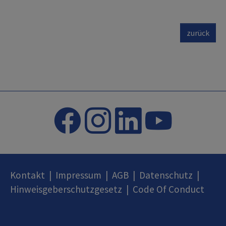
zurück
Kontakt
|
Impressum
|
AGB
|
Datenschutz
|
Hinweisgeberschutzgesetz
|
Code Of Conduct