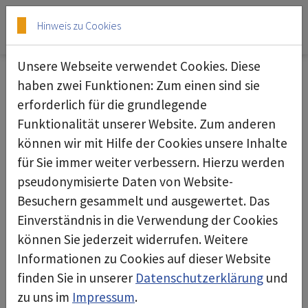
Skip to main content
Skip to page footer
Hinweis zu Cookies
Unsere Webseite verwendet Cookies. Diese
haben zwei Funktionen: Zum einen sind sie
erforderlich für die grundlegende
Glovebag
Funktionalität unserer Website. Zum anderen
können wir mit Hilfe der Cookies unsere Inhalte
für Sie immer weiter verbessern. Hierzu werden
pseudonymisierte Daten von Website-
Besuchern gesammelt und ausgewertet. Das
Einverständnis in die Verwendung der Cookies
können Sie jederzeit widerrufen. Weitere
Informationen zu Cookies auf dieser Website
finden Sie in unserer
Datenschutzerklärung
und
zu uns im
Impressum
.