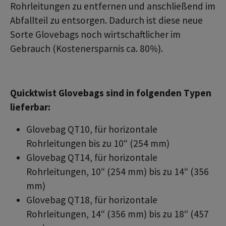
Rohrleitungen zu entfernen und anschließend im
Abfallteil zu entsorgen. Dadurch ist diese neue
Sorte Glovebags noch wirtschaftlicher im
Gebrauch (Kostenersparnis ca. 80%).
Quicktwist Glovebags sind in folgenden Typen
lieferbar:
Glovebag QT10, für horizontale
Rohrleitungen bis zu 10“ (254 mm)
Glovebag QT14, für horizontale
Rohrleitungen, 10“ (254 mm) bis zu 14“ (356
mm)
Glovebag QT18, für horizontale
Rohrleitungen, 14“ (356 mm) bis zu 18“ (457