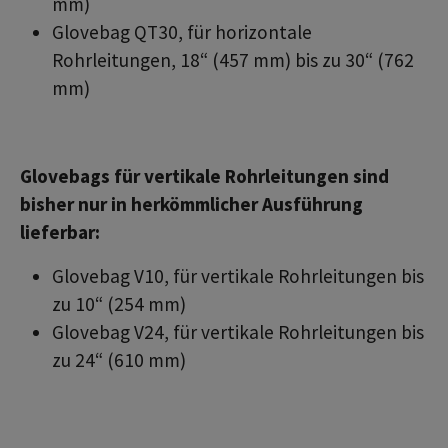
mm)
Glovebag QT30, für horizontale
Rohrleitungen, 18“ (457 mm) bis zu 30“ (762
mm)
Glovebags für vertikale Rohrleitungen sind
bisher nur in herkömmlicher Ausführung
lieferbar:
Glovebag V10, für vertikale Rohrleitungen bis
zu 10“ (254 mm)
Glovebag V24, für vertikale Rohrleitungen bis
zu 24“ (610 mm)