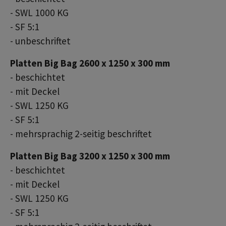
- SWL 1000 KG
- SF 5:1
- unbeschriftet
Platten Big Bag 2600 x 1250 x 300 mm
- beschichtet
- mit Deckel
- SWL 1250 KG
- SF 5:1
- mehrsprachig 2-seitig beschriftet
Platten Big Bag 3200 x 1250 x 300 mm
- beschichtet
- mit Deckel
- SWL 1250 KG
- SF 5:1