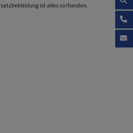
Ersatzbekleidung ist alles vorhanden.