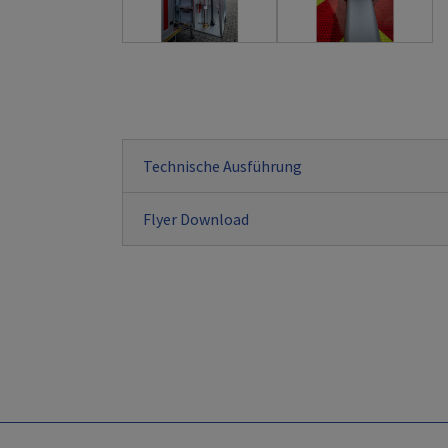
Technische Ausführung
Flyer Download