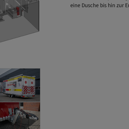
eine Dusche bis hin zur 