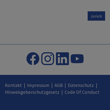
zurück
Kontakt
|
Impressum
|
AGB
|
Datenschutz
|
Hinweisgeberschutzgesetz
|
Code Of Conduct