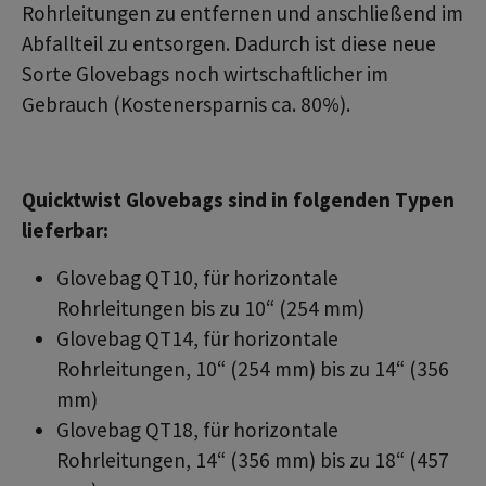
Rohrleitungen zu entfernen und anschließend im
Abfallteil zu entsorgen. Dadurch ist diese neue
Sorte Glovebags noch wirtschaftlicher im
Gebrauch (Kostenersparnis ca. 80%).
Quicktwist Glovebags sind in folgenden Typen
lieferbar:
Glovebag QT10, für horizontale
Rohrleitungen bis zu 10“ (254 mm)
Glovebag QT14, für horizontale
Rohrleitungen, 10“ (254 mm) bis zu 14“ (356
mm)
Glovebag QT18, für horizontale
Rohrleitungen, 14“ (356 mm) bis zu 18“ (457