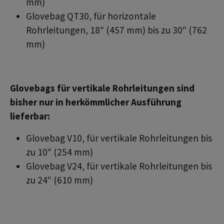
mm)
Glovebag QT30, für horizontale
Rohrleitungen, 18“ (457 mm) bis zu 30“ (762
mm)
Glovebags für vertikale Rohrleitungen sind
bisher nur in herkömmlicher Ausführung
lieferbar:
Glovebag V10, für vertikale Rohrleitungen bis
zu 10“ (254 mm)
Glovebag V24, für vertikale Rohrleitungen bis
zu 24“ (610 mm)