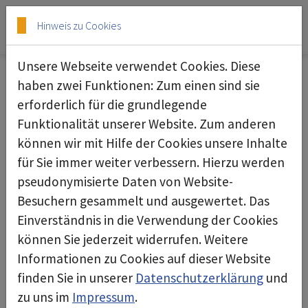
Skip to main content
Skip to page footer
Hinweis zu Cookies
Unsere Webseite verwendet Cookies. Diese
haben zwei Funktionen: Zum einen sind sie
erforderlich für die grundlegende
Glovebag
Funktionalität unserer Website. Zum anderen
können wir mit Hilfe der Cookies unsere Inhalte
für Sie immer weiter verbessern. Hierzu werden
pseudonymisierte Daten von Website-
Besuchern gesammelt und ausgewertet. Das
Einverständnis in die Verwendung der Cookies
können Sie jederzeit widerrufen. Weitere
Informationen zu Cookies auf dieser Website
finden Sie in unserer
Datenschutzerklärung
und
zu uns im
Impressum
.