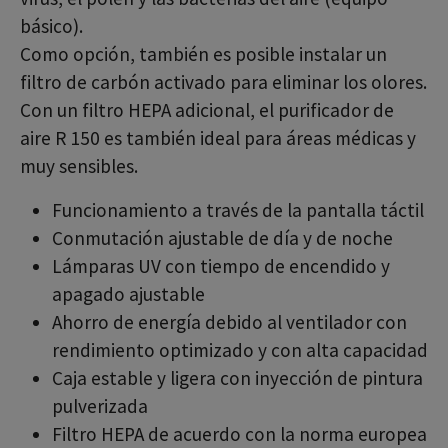
básico).
Como opción, también es posible instalar un
filtro de carbón activado para eliminar los olores.
Con un filtro HEPA adicional, el purificador de
aire R 150 es también ideal para áreas médicas y
muy sensibles.
Funcionamiento a través de la pantalla táctil
Conmutación ajustable de día y de noche
Lámparas UV con tiempo de encendido y
apagado ajustable
Ahorro de energía debido al ventilador con
rendimiento optimizado y con alta capacidad
Caja estable y ligera con inyección de pintura
pulverizada
Filtro HEPA de acuerdo con la norma europea