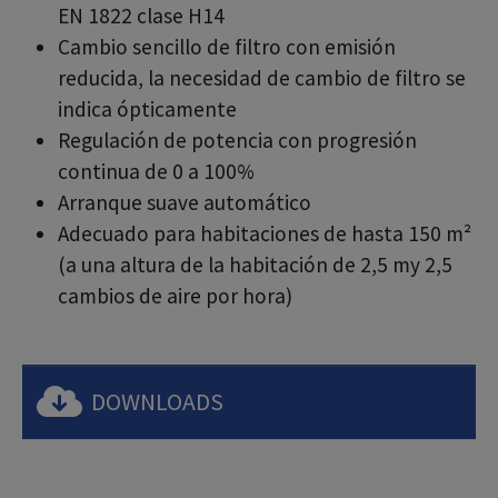
EN 1822 clase H14
Cambio sencillo de filtro con emisión
reducida, la necesidad de cambio de filtro se
indica ópticamente
Regulación de potencia con progresión
continua de 0 a 100%
Arranque suave automático
Adecuado para habitaciones de hasta 150 m²
(a una altura de la habitación de 2,5 my 2,5
cambios de aire por hora)
DOWNLOADS