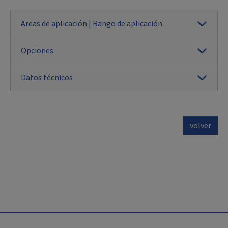
Areas de aplicación | Rango de aplicación
Opciones
Datos técnicos
volver