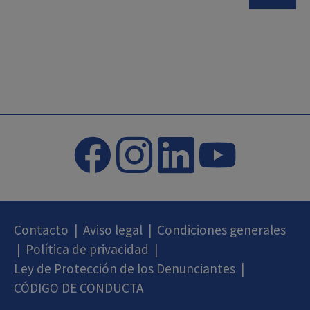
Contacto
|
Aviso legal
|
Condiciones generales
|
Política de privacidad
|
Ley de Protección de los Denunciantes
|
CÓDIGO DE CONDUCTA