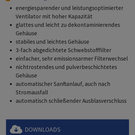
energiesparender und leistungsoptimierter
Ventilator mit hoher Kapazität
glattes und leicht zu dekontaminierendes
Gehäuse
stabiles und leichtes Gehäuse
3-fach abgedichtete Schwebstofffilter
einfacher, sehr emissionsarmer Filterwechsel
nichtrostendes und pulverbeschichtetes
Gehäuse
automatischer Sanftanlauf, auch nach
Stromausfall
automatisch schließender Ausblasverschluss
DOWNLOADS