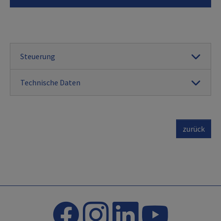
Steuerung
Technische Daten
zurück