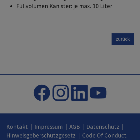
Füllvolumen Kanister: je max. 10 Liter
zurück
Kontakt
|
Impressum
|
AGB
|
Datenschutz
|
Hinweisgeberschutzgesetz
|
Code Of Conduct