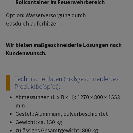
Rollcontainer im Feuerwehrbereich
Option: Wasserversorgung durch
Gasdurchlauferhitzer
Wir bieten maßgeschneiderte Lösungen nach
Kundenwunsch.
Technische Daten (maßgeschneidertes
Produktbeispiel):
Abmessungen (L x B x H): 1270 x 800 x 1553
mm
Gestell: Aluminium, pulverbeschichtet
Gewicht: ca. 150 kg
zulässiges Gesamtgewicht: 800 kg