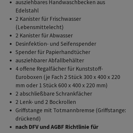
ausziehbares Handwaschbecken aus
Edelstahl
2 Kanister für Frischwasser
(Lebensmittelecht)
2 Kanister für Abwasser
Desinfektion- und Seifenspender
Spender für Papierhandtücher
ausziehbarer Abfallbehälter
4 offene Regalfächer für Kunststoff-
Euroboxen (je Fach 2 Stück 300 x 400 x 220
mm oder 1 Stück 600 x 400 x 220 mm)
2 abschließbare Schrankfächer
2 Lenk- und 2 Bockrollen
Griffstange mit Totmannbremse (Griffstange:
drückend)
nach DFV und AGBF Richtlinie für