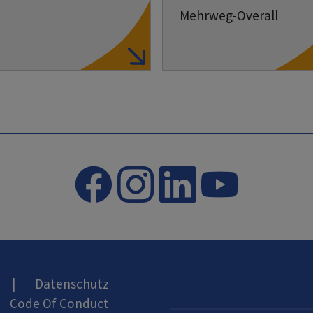
Mehrweg-Overall
|
Datenschutz
Code Of Conduct