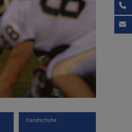
Handschuhe