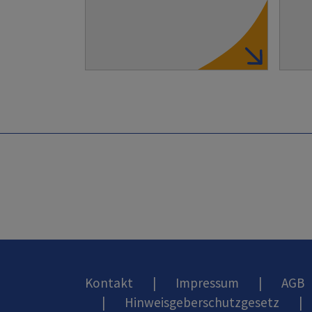
Kontakt
|
Impressum
|
AGB
|
Hinweisgeberschutzgesetz
|