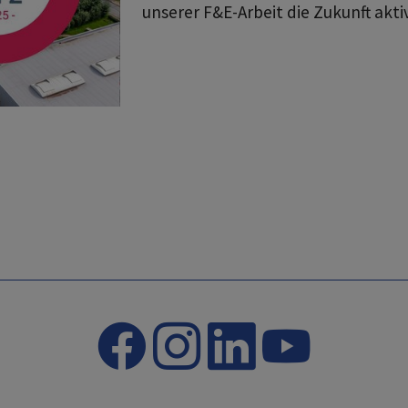
unserer F&E-Arbeit die Zukunft akti