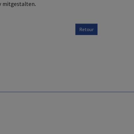
v mitgestalten.
Retour