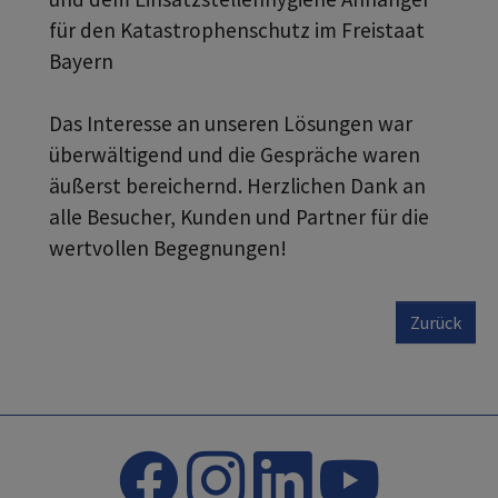
für den Katastrophenschutz im Freistaat
Bayern
Das Interesse an unseren Lösungen war
überwältigend und die Gespräche waren
äußerst bereichernd. Herzlichen Dank an
alle Besucher, Kunden und Partner für die
wertvollen Begegnungen!
Zurück