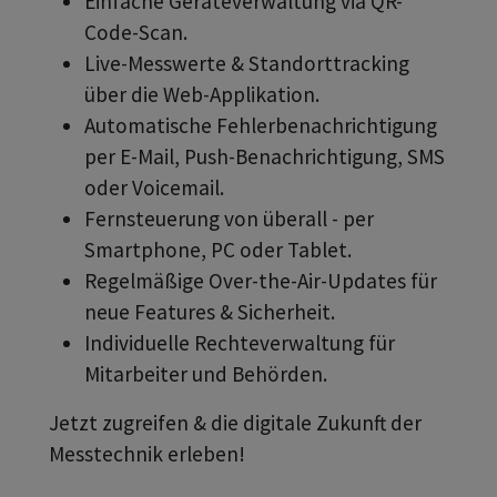
Einfache Geräteverwaltung via QR-
Code-Scan.
Live-Messwerte & Standorttracking
über die Web-Applikation.
Automatische Fehlerbenachrichtigung
per E-Mail, Push-Benachrichtigung, SMS
oder Voicemail.
Fernsteuerung von überall - per
Smartphone, PC oder Tablet.
Regelmäßige Over-the-Air-Updates für
neue Features & Sicherheit.
Individuelle Rechteverwaltung für
Mitarbeiter und Behörden.
Jetzt zugreifen & die digitale Zukunft der
Messtechnik erleben!