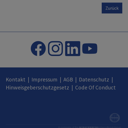
Zurück
Kontakt
|
Impressum
|
AGB
|
Datenschutz
|
Hinweisgeberschutzgesetz
|
Code Of Conduct