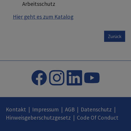
Arbeitsschutz
Hier geht es zum Katalog
Zurück
Kontakt
|
Impressum
|
AGB
|
Datenschutz
|
Hinweisgeberschutzgesetz
|
Code Of Conduct