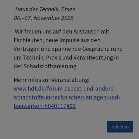
Haus der Technik, Essen
06.–07. November 2025
Wir freuen uns auf den Austausch mit
Fachleuten, neue Impulse aus den
Vorträgen und spannende Gespräche rund
um Technik, Praxis und Verantwortung in
der Schadstoffsanierung.
Mehr Infos zur Veranstaltung:
www.hdt.de/forum-asbest-und-andere-
schadstoffe-in-technischen-anlagen-und-
bauwerken-h040117499
Indietro