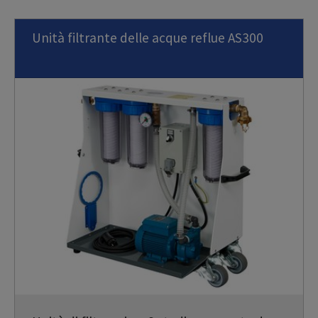
Unità filtrante delle acque reflue AS300