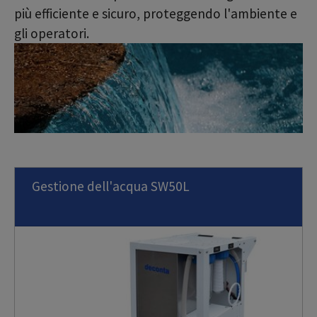
più efficiente e sicuro, proteggendo l'ambiente e
gli operatori.
Gestione dell'acqua SW50L