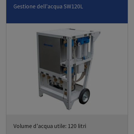
Gestione dell'acqua SW120L
Volume d'acqua utile: 120 litri