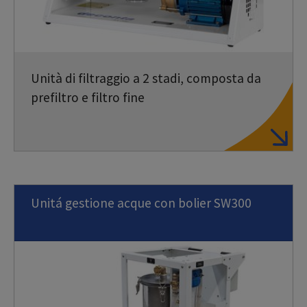
Unità di filtraggio a 2 stadi, composta da
prefiltro e filtro fine
Unitá gestione acque con bolier SW300