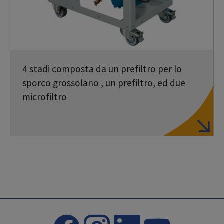
4 stadi composta da un prefiltro per lo
sporco grossolano , un prefiltro, ed due
microfiltro