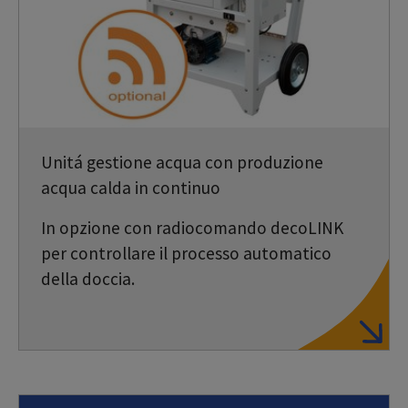
Unitá gestione acqua con produzione
acqua calda in continuo
In opzione con radiocomando decoLINK
per controllare il processo automatico
della doccia.