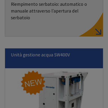
Riempimento serbatoio: automatico o
manuale attraverso l’apertura del
serbatoio
Unità gestione acqua SW400V