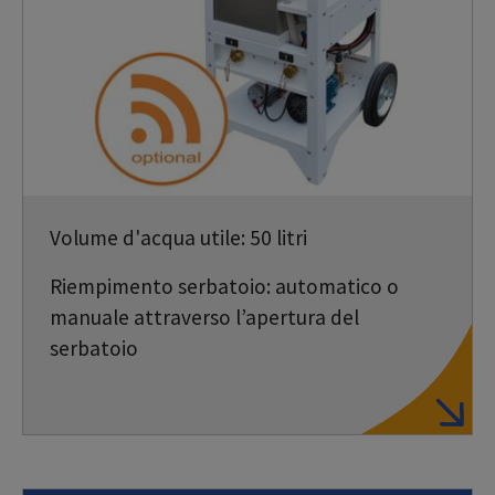
Volume d'acqua utile: 50 litri
Riempimento serbatoio: automatico o
manuale attraverso l’apertura del
serbatoio