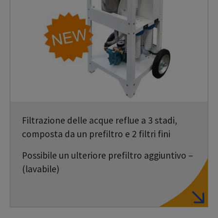
Filtrazione delle acque reflue a 3 stadi,
composta da un prefiltro e 2 filtri fini
Possibile un ulteriore prefiltro aggiuntivo –
(lavabile)