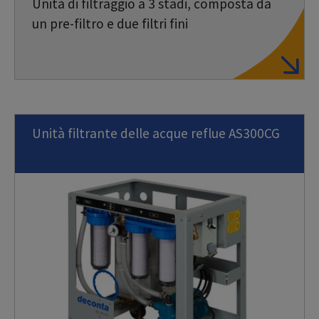
Unità di filtraggio a 3 stadi, composta da
un pre-filtro e due filtri fini
Unità filtrante delle acque reflue AS300CG