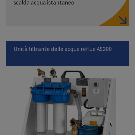
scalda acqua istantaneo
Unità filtrante delle acque reflue AS200