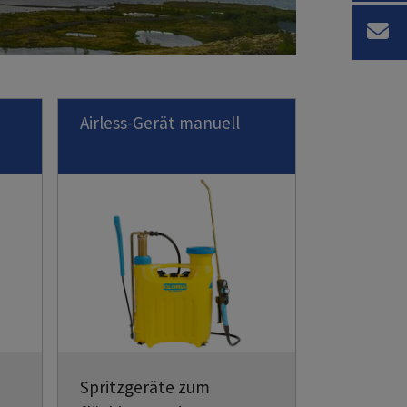
Airless-Gerät manuell
Spritzgeräte zum