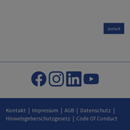
zurück
Kontakt
|
Impressum
|
AGB
|
Datenschutz
|
Hinweisgeberschutzgesetz
|
Code Of Conduct