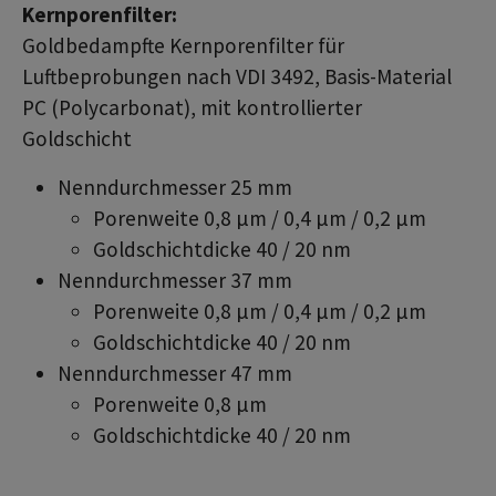
Kernporenfilter:
Goldbedampfte Kernporenfilter für
Luftbeprobungen nach VDI 3492, Basis-Material
PC (Polycarbonat), mit kontrollierter
Goldschicht
Nenndurchmesser 25 mm
Porenweite 0,8 µm / 0,4 µm / 0,2 µm
Goldschichtdicke 40 / 20 nm
Nenndurchmesser 37 mm
Porenweite 0,8 µm / 0,4 µm / 0,2 µm
Goldschichtdicke 40 / 20 nm
Nenndurchmesser 47 mm
Porenweite 0,8 µm
Goldschichtdicke 40 / 20 nm