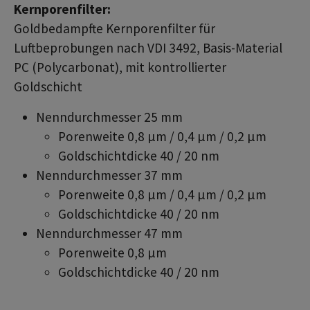
Kernporenfilter:
Goldbedampfte Kernporenfilter für
Luftbeprobungen nach VDI 3492, Basis-Material
PC (Polycarbonat), mit kontrollierter
Goldschicht
Nenndurchmesser 25 mm
Porenweite 0,8 µm / 0,4 µm / 0,2 µm
Goldschichtdicke 40 / 20 nm
Nenndurchmesser 37 mm
Porenweite 0,8 µm / 0,4 µm / 0,2 µm
Goldschichtdicke 40 / 20 nm
Nenndurchmesser 47 mm
Porenweite 0,8 µm
Goldschichtdicke 40 / 20 nm