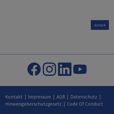
zurück
Kontakt
|
Impressum
|
AGB
|
Datenschutz
|
Hinweisgeberschutzgesetz
|
Code Of Conduct