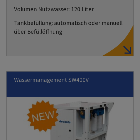
Volumen Nutzwasser: 120 Liter
Tankbefüllung: automatisch oder manuell
über Befüllöffnung
Wassermanagement SW400V