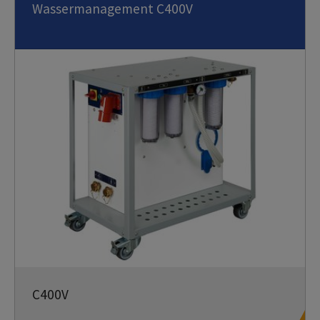
Wassermanagement C400V
C400V