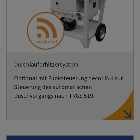
Durchlauferhitzersystem
Optional mit Funksteuerung decoLINK zur
Steuerung des automatischen
Duschvorgangs nach TRGS 519.