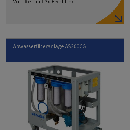
Vorfilter und 2x Feinfilter
Abwasserfilteranlage AS300CG