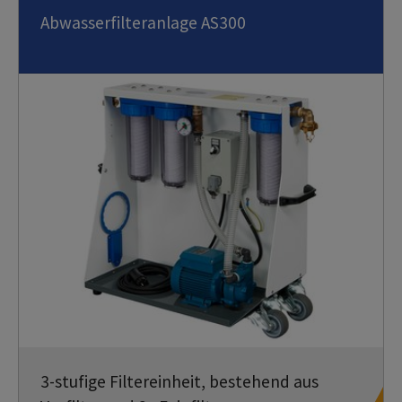
Abwasserfilteranlage AS300
3-stufige Filtereinheit, bestehend aus