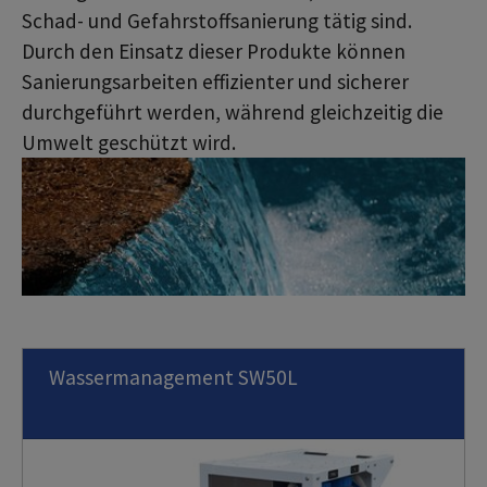
Schad- und Gefahrstoffsanierung tätig sind.
Durch den Einsatz dieser Produkte können
Sanierungsarbeiten effizienter und sicherer
durchgeführt werden, während gleichzeitig die
Umwelt geschützt wird.
Wassermanagement SW50L