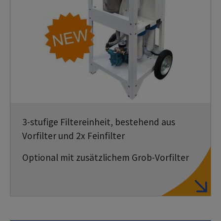
3-stufige Filtereinheit, bestehend aus
Vorfilter und 2x Feinfilter
Optional mit zusätzlichem Grob-Vorfilter