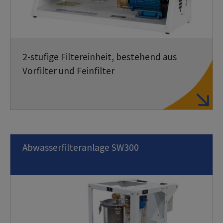
2-stufige Filtereinheit, bestehend aus
Vorfilter und Feinfilter
Abwasserfilteranlage SW300