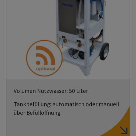
Volumen Nutzwasser: 50 Liter
Tankbefüllung: automatisch oder manuell
über Befüllöffnung