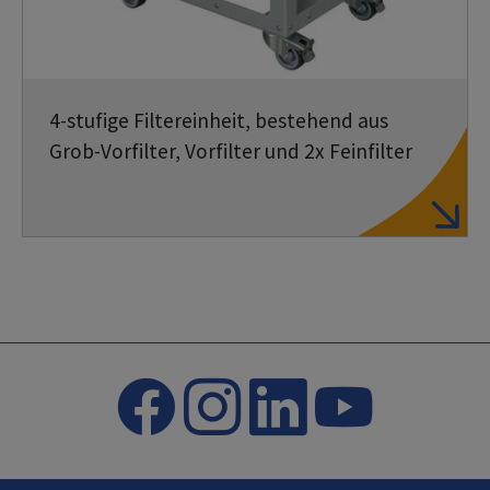
4-stufige Filtereinheit, bestehend aus
Grob-Vorfilter, Vorfilter und 2x Feinfilter