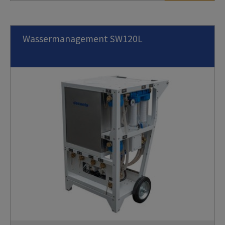
Wassermanagement SW120L