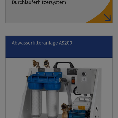
Durchlauferhitzersystem
Abwasserfilteranlage AS200